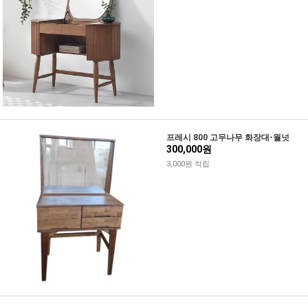
프레시 800 고무나무 화장대-월넛
300,000원
3,000원 적립