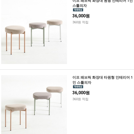
이프 패브릭 화장대 원형 인테리어 1인
스툴의자
36,000원
360원 적립
이프 패브릭 화장대 타원형 인테리어 1
인 스툴의자
36,000원
360원 적립